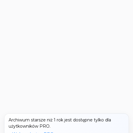
Archiwum starsze niż 1 rok jest dostępne tylko dla
użytkowników PRO.