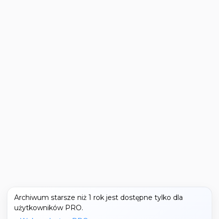
Archiwum starsze niż 1 rok jest dostępne tylko dla
użytkowników PRO.