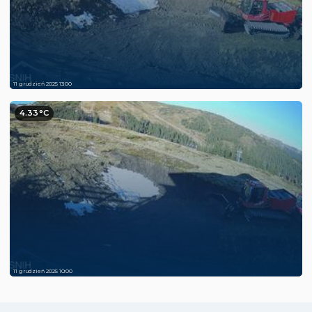
11 grudzień 2025 13:00
4.33°C
11 grudzień 2025 10:00