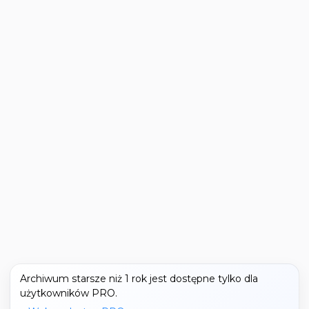
Archiwum starsze niż 1 rok jest dostępne tylko dla
użytkowników PRO.