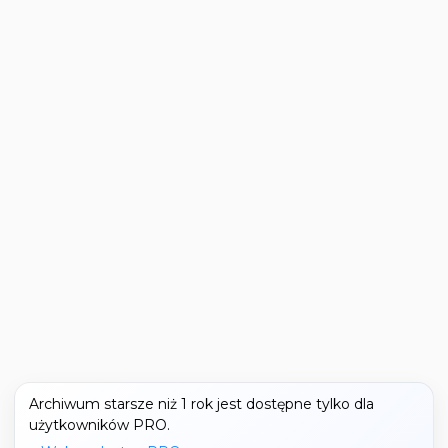
Archiwum starsze niż 1 rok jest dostępne tylko dla
użytkowników PRO.