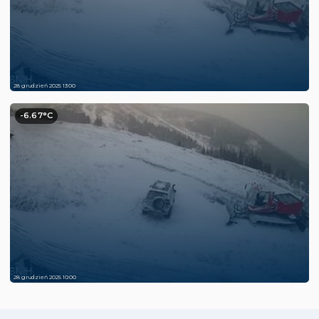
28 grudzień 2025 13:00
-6.67°C
28 grudzień 2025 10:00