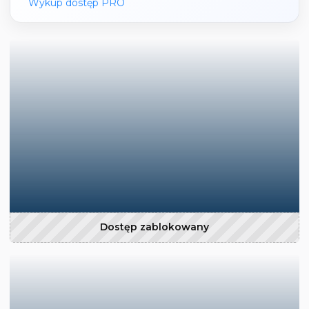
Wykup dostęp PRO
Dostęp zablokowany