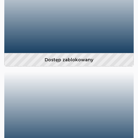
Dostęp zablokowany