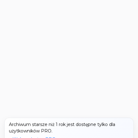
Archiwum starsze niż 1 rok jest dostępne tylko dla
użytkowników PRO.