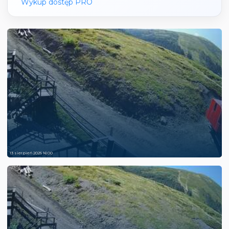
Wykup dostęp PRO
13 sierpień 2025 16:00