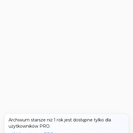
Archiwum starsze niż 1 rok jest dostępne tylko dla
użytkowników PRO.