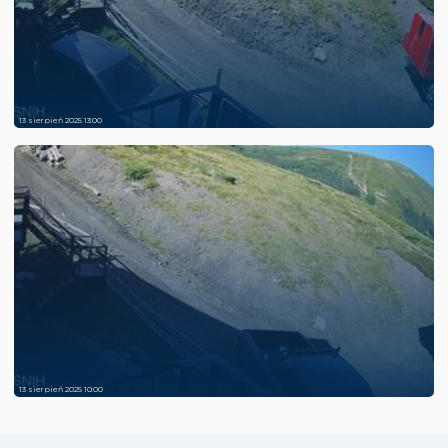
13 sierpień 2025 13:00
13 sierpień 2025 10:00