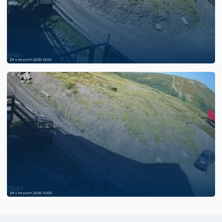
29 sierpień 2025 13:00
29 sierpień 2025 10:00