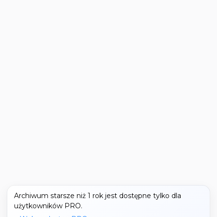
Archiwum starsze niż 1 rok jest dostępne tylko dla
użytkowników PRO.