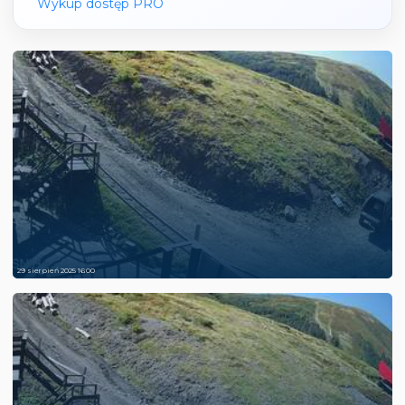
Wykup dostęp PRO
29 sierpień 2025 16:00