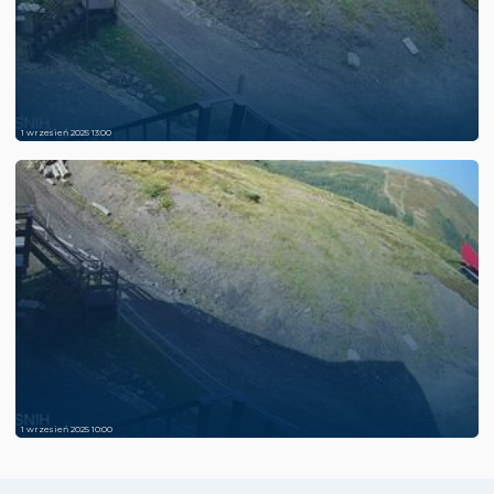
1 wrzesień 2025 13:00
1 wrzesień 2025 10:00