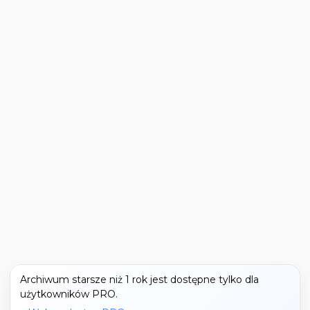
Archiwum starsze niż 1 rok jest dostępne tylko dla
użytkowników PRO.