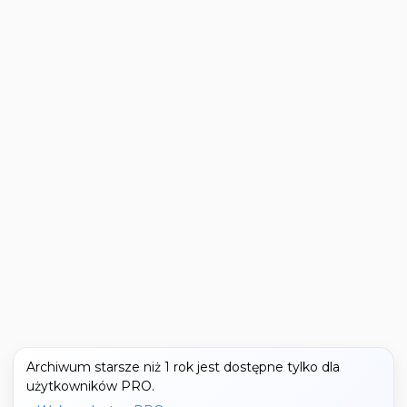
Archiwum starsze niż 1 rok jest dostępne tylko dla
użytkowników PRO.