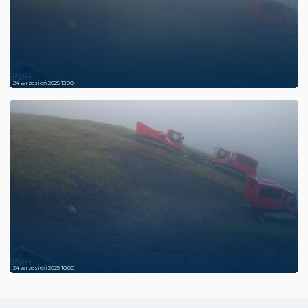
24 wrzesień 2025 13:00
24 wrzesień 2025 10:00