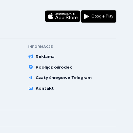
INFORMACJE
Reklama
Podłącz ośrodek
Czaty śniegowe Telegram
Kontakt