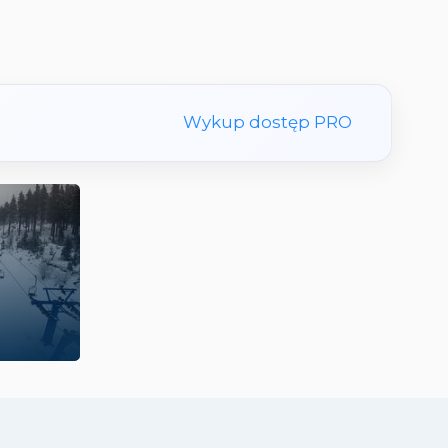
Wykup dostęp PRO