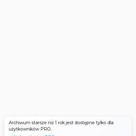
Archiwum starsze niż 1 rok jest dostępne tylko dla
użytkowników PRO.