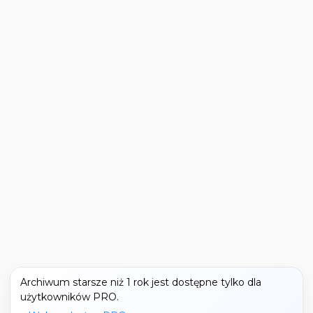
Archiwum starsze niż 1 rok jest dostępne tylko dla
użytkowników PRO.