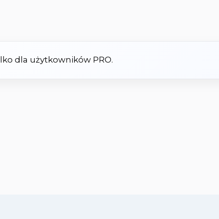
tylko dla użytkowników PRO.