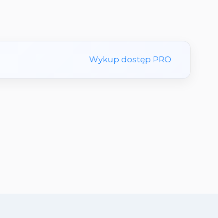
Wykup dostęp PRO