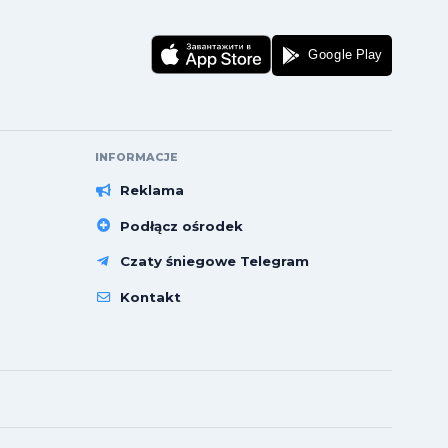
INFORMACJE
Reklama
Podłącz ośrodek
Czaty śniegowe Telegram
Kontakt