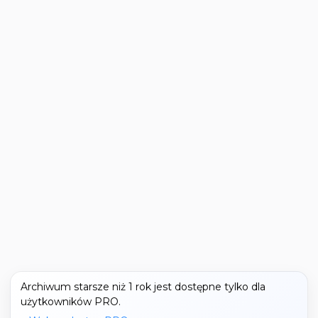
Archiwum starsze niż 1 rok jest dostępne tylko dla
użytkowników PRO.