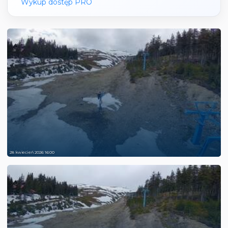
Wykup dostęp PRO
28 kwiecień 2026 16:00