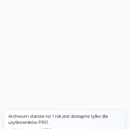
Archiwum starsze niż 1 rok jest dostępne tylko dla
użytkowników PRO.