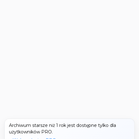
Archiwum starsze niż 1 rok jest dostępne tylko dla
użytkowników PRO.