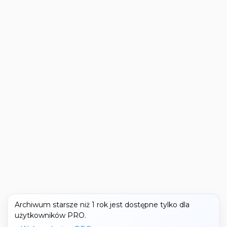
Archiwum starsze niż 1 rok jest dostępne tylko dla
użytkowników PRO.