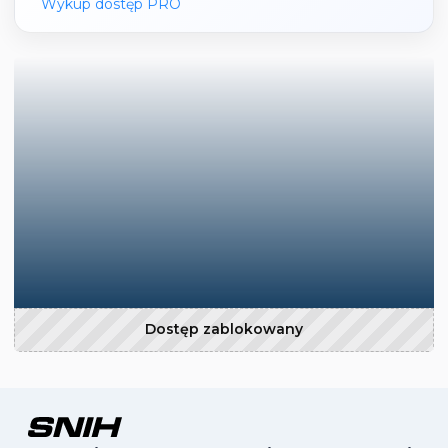
Wykup dostęp PRO
Dostęp zablokowany