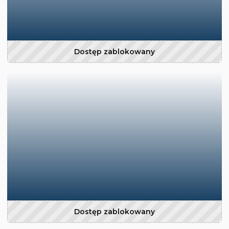
Dostęp zablokowany
Dostęp zablokowany