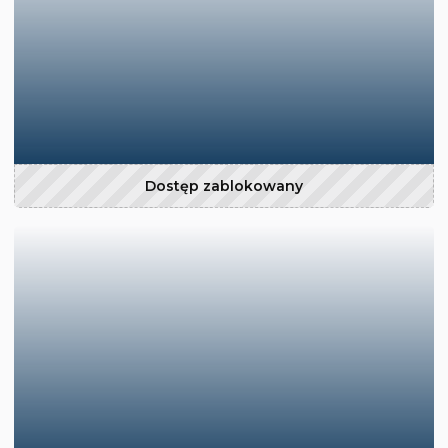
Dostęp zablokowany