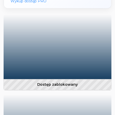
Wykup dostęp PRO
Dostęp zablokowany