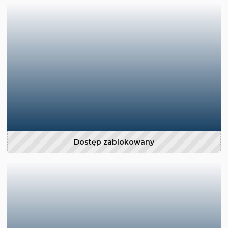
Dostęp zablokowany