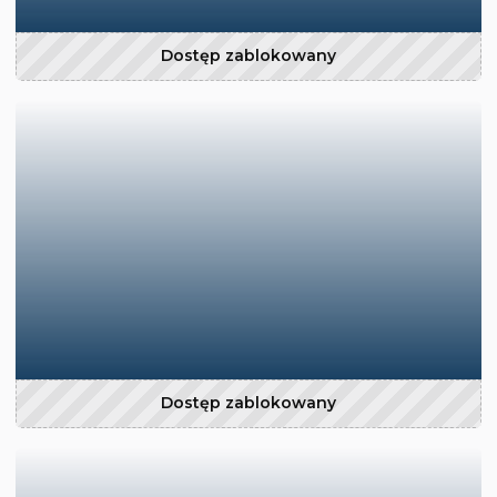
Dostęp zablokowany
Dostęp zablokowany