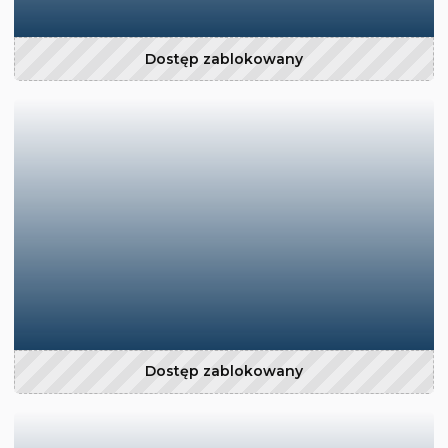
Dostęp zablokowany
Dostęp zablokowany