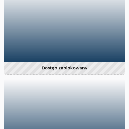
Dostęp zablokowany