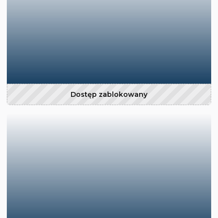
Dostęp zablokowany