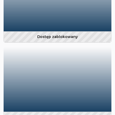
Dostęp zablokowany