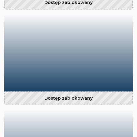
Dostęp zablokowany
Dostęp zablokowany