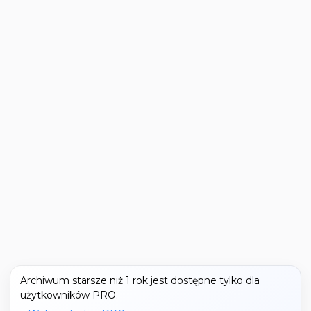
Archiwum starsze niż 1 rok jest dostępne tylko dla
użytkowników PRO.