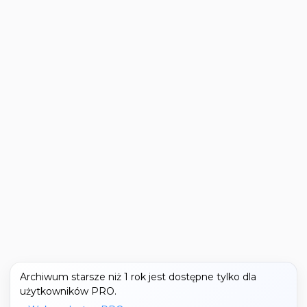
Archiwum starsze niż 1 rok jest dostępne tylko dla
użytkowników PRO.