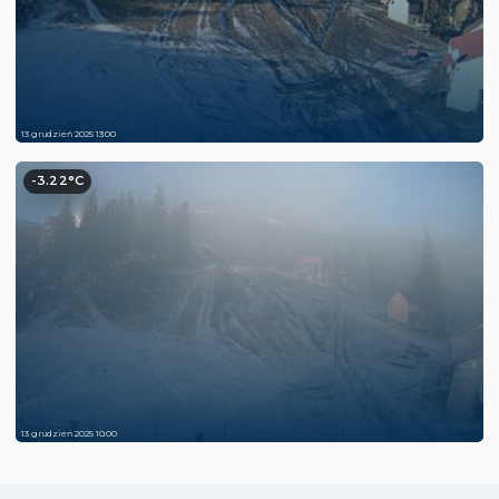
13 grudzień 2025 13:00
-3.22°C
13 grudzień 2025 10:00