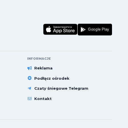
INFORMACJE
Reklama
Podłącz ośrodek
Czaty śniegowe Telegram
Kontakt