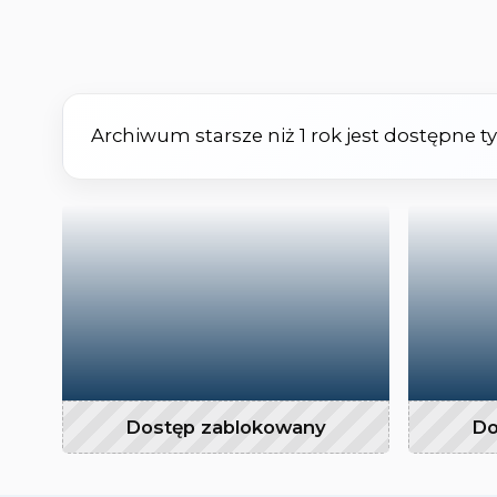
Archiwum starsze niż 1 rok jest dostępne 
Dostęp zablokowany
Do