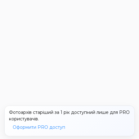
Фотоархів старіший за 1 рік доступний лише для PRO
користувачів.
Оформити PRO доступ