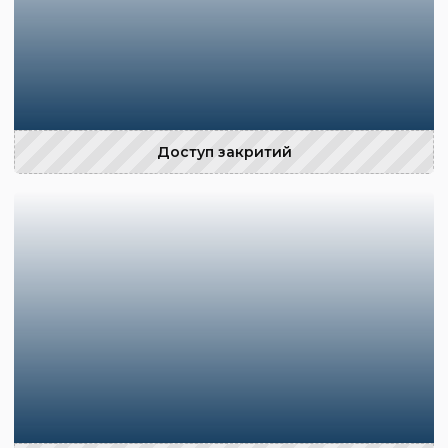
Доступ закритий