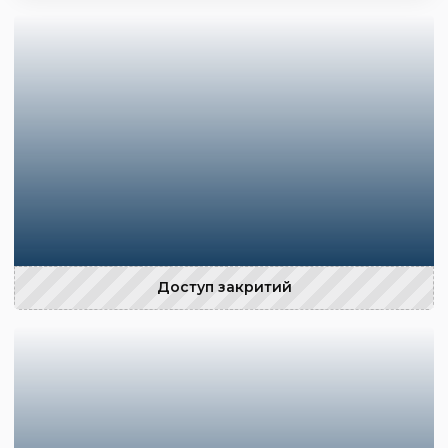
Доступ закритий