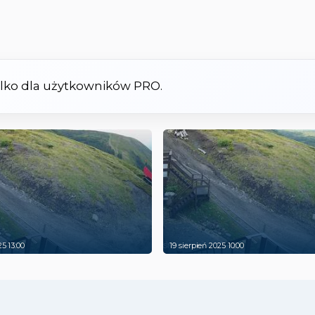
tylko dla użytkowników PRO.
25 13:00
19 sierpień 2025 10:00