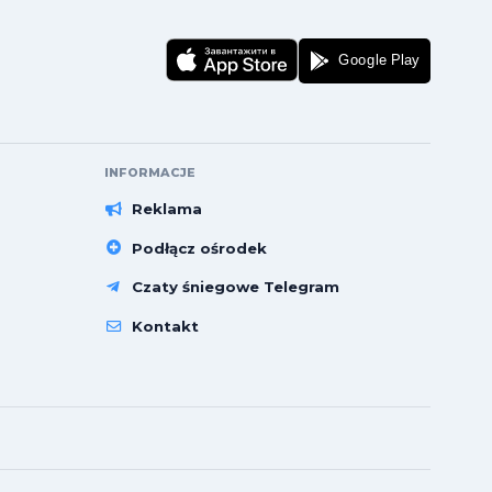
INFORMACJE
Reklama
Podłącz ośrodek
Czaty śniegowe Telegram
Kontakt