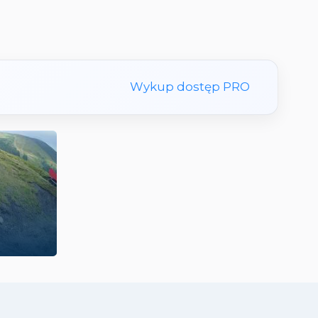
Wykup dostęp PRO