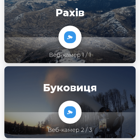
Рахів
Веб-камер 1 / 1
Буковиця
Веб-камер 2 / 3