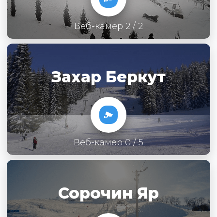
Веб-камер 2 / 2
Захар Беркут
Веб-камер 0 / 5
Сорочин Яр