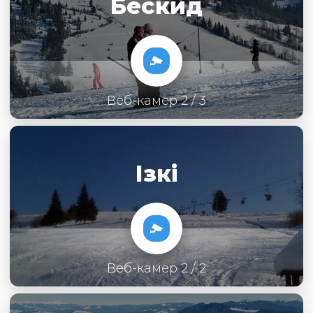
Бескид
Веб-камер 2 / 3
Ізкі
Веб-камер 2 / 2