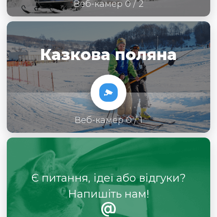
Веб-камер 0 / 2
Казкова поляна
Веб-камер 0 / 1
Є питання, ідеї або відгуки?
Напишіть нам!