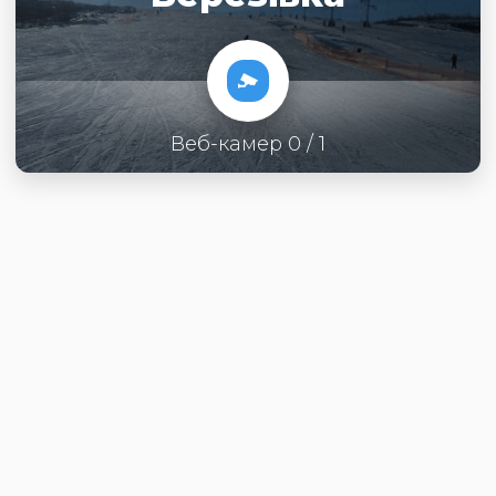
Веб-камер 0 / 1