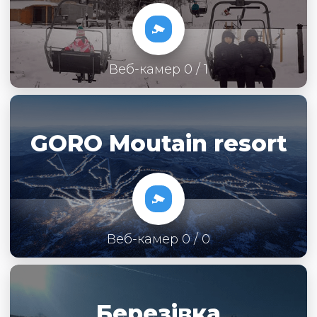
Веб-камер 0 / 1
GORO Moutain resort
Веб-камер 0 / 0
Березівка