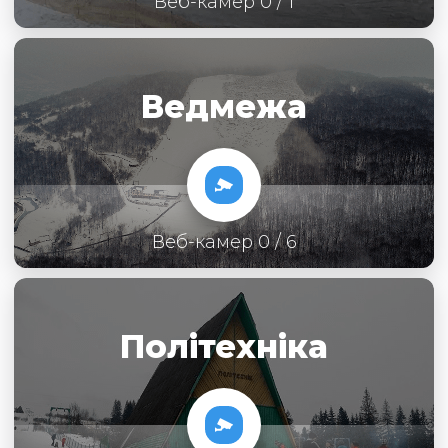
Веб-камер 0 / 1
Ведмежа
Веб-камер 0 / 6
Політехніка