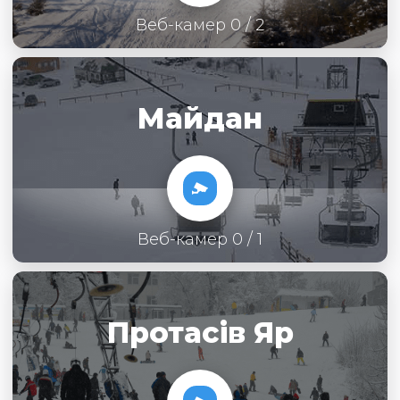
Веб-камер 0 / 2
Майдан
Веб-камер 0 / 1
Протасів Яр