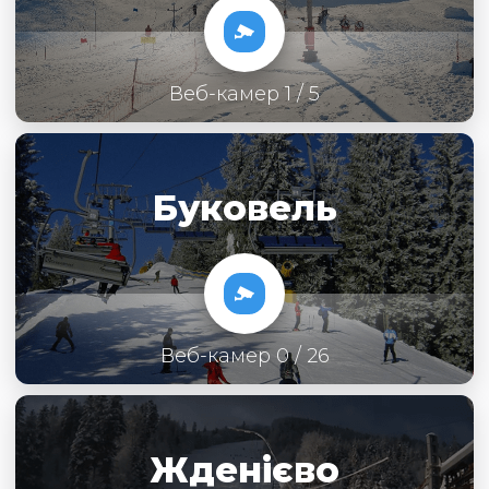
Веб-камер 1 / 5
Буковель
Веб-камер 0 / 26
Жденієво