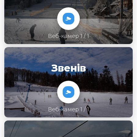
Веб-камер 1 / 1
Звенів
Веб-камер 1 / 1