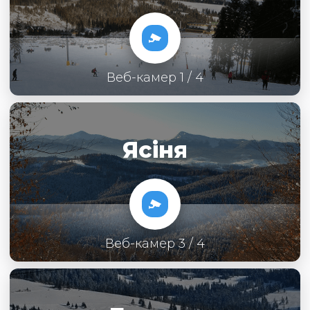
Веб-камер 1 / 4
Ясіня
Веб-камер 3 / 4