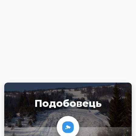
Подобовець