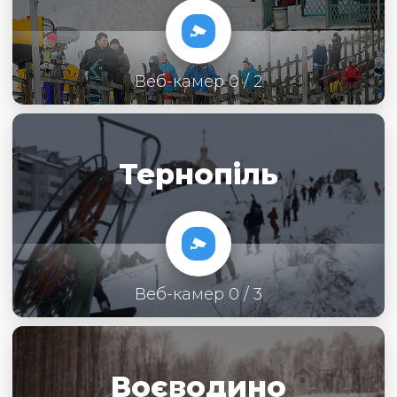
Веб-камер 0 / 2
Тернопіль
Веб-камер 0 / 3
Воєводино