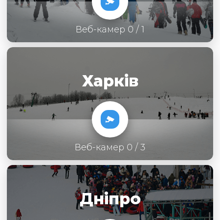
Веб-камер 0 / 1
Харків
Веб-камер 0 / 3
Дніпро