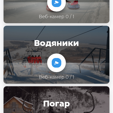
Веб-камер 0 / 1
Водяники
Веб-камер 0 / 1
Погар