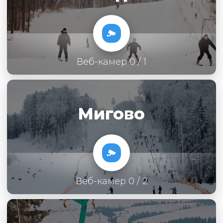
Веб-камер 0 / 1
Мигово
Веб-камер 0 / 2