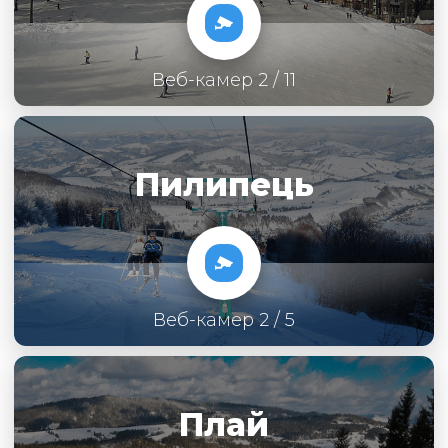
Веб-камер 2 / 11
Пилипець
Веб-камер 2 / 5
Плай