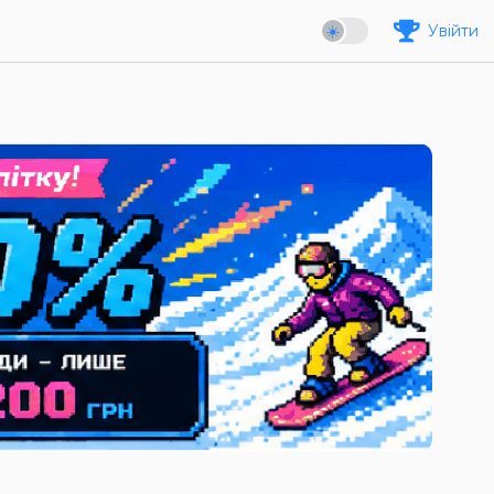
Увійти