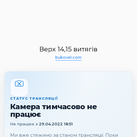
Верх 14,15 витягів
bukovel.com
СТАТУС ТРАНСЛЯЦІЇ
Камера тимчасово не
працює
Не працює з
29.04.2022 18:51
Ми вже стежимо за станом трансляції. Поки