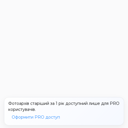
Фотоархів старіший за 1 рік доступний лише для PRO
користувачів.
Оформити PRO доступ