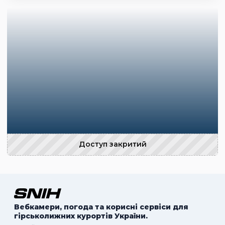
Доступ закритий
Вебкамери, погода та корисні сервіси для
гірськолижних курортів України.