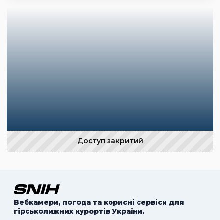
Доступ закритий
Вебкамери, погода та корисні сервіси для
гірськолижних курортів України.