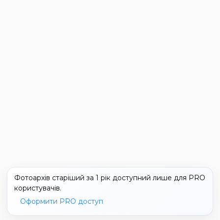
Фотоархів старіший за 1 рік доступний лише для PRO
користувачів.
Оформити PRO доступ