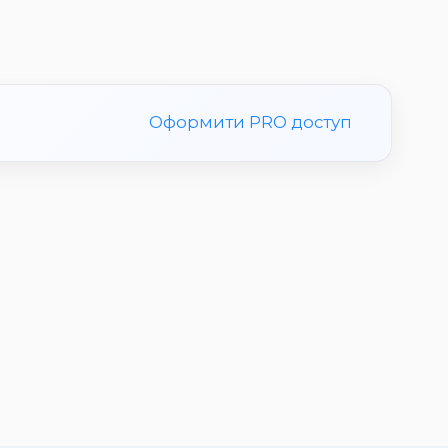
Оформити PRO доступ