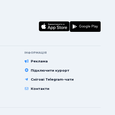
ІНФОРМАЦІЯ
Реклама
Підключити курорт
Снігові Telegram-чати
Контакти