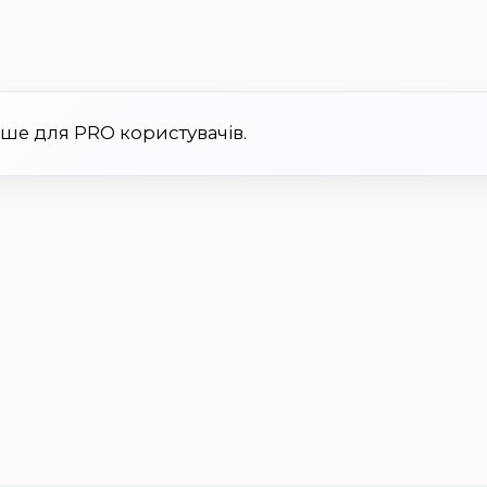
ише для PRO користувачів.