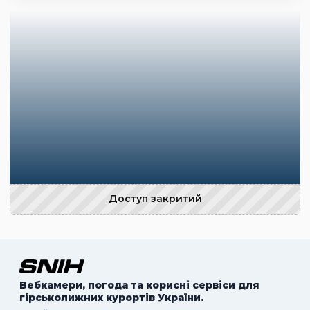
Доступ закритий
Вебкамери, погода та корисні сервіси для
гірськолижних курортів України.