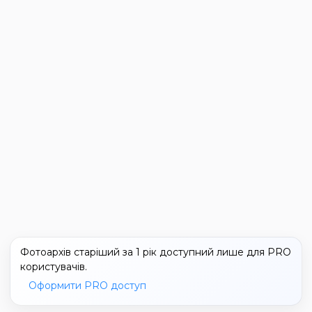
Фотоархів старіший за 1 рік доступний лише для PRO
користувачів.
Оформити PRO доступ