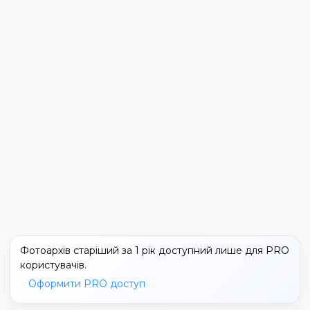
Фотоархів старіший за 1 рік доступний лише для PRO
користувачів.
Оформити PRO доступ