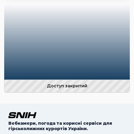
Доступ закритий
Вебкамери, погода та корисні сервіси для
гірськолижних курортів України.