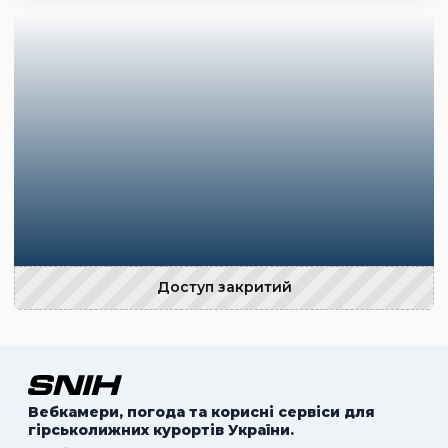
Доступ закритий
Вебкамери, погода та корисні сервіси для
гірськолижних курортів України.