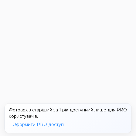
Фотоархів старіший за 1 рік доступний лише для PRO
користувачів.
Оформити PRO доступ