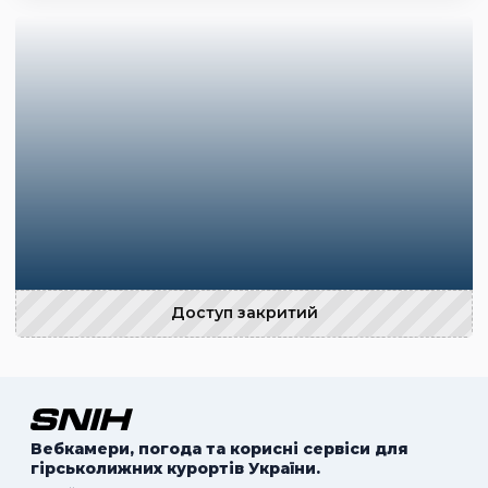
Доступ закритий
Вебкамери, погода та корисні сервіси для
гірськолижних курортів України.