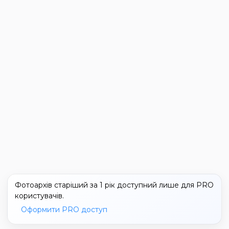
Фотоархів старіший за 1 рік доступний лише для PRO
користувачів.
Оформити PRO доступ