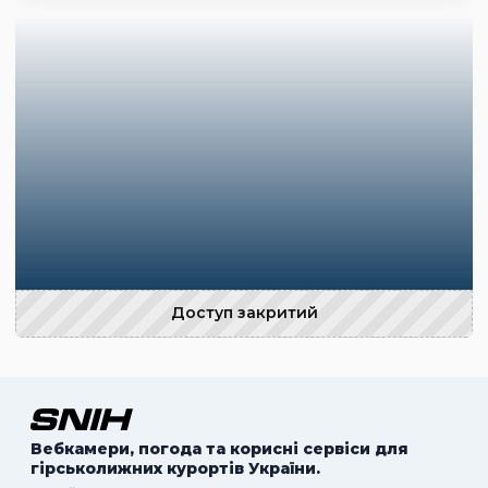
Доступ закритий
Вебкамери, погода та корисні сервіси для
гірськолижних курортів України.