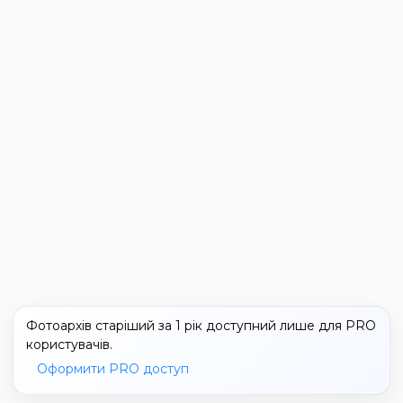
Фотоархів старіший за 1 рік доступний лише для PRO
користувачів.
Оформити PRO доступ