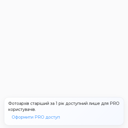
Фотоархів старіший за 1 рік доступний лише для PRO
користувачів.
Оформити PRO доступ