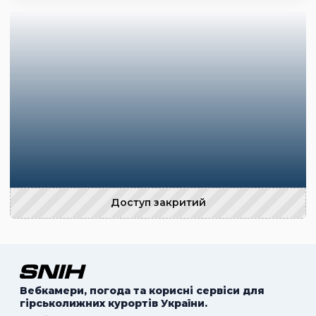
Доступ закритий
Вебкамери, погода та корисні сервіси для
гірськолижних курортів України.