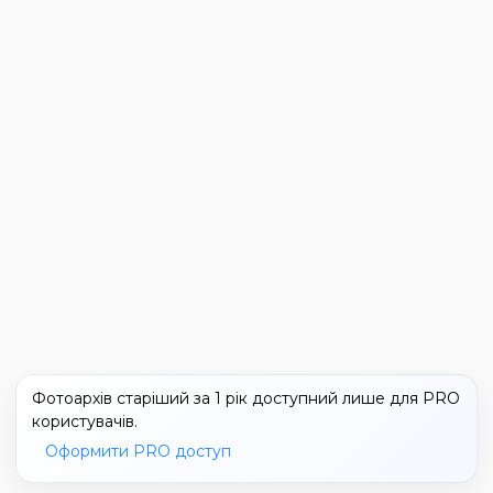
Фотоархів старіший за 1 рік доступний лише для PRO
користувачів.
Оформити PRO доступ