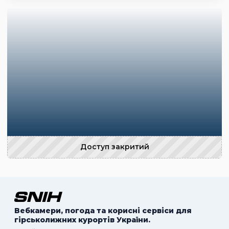
Доступ закритий
Вебкамери, погода та корисні сервіси для
гірськолижних курортів України.