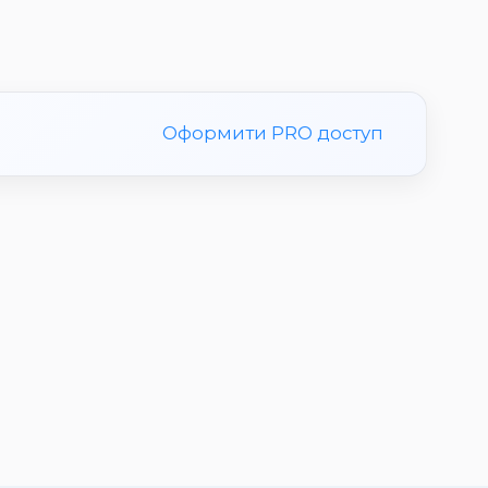
Оформити PRO доступ