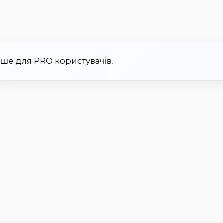
ише для PRO користувачів.