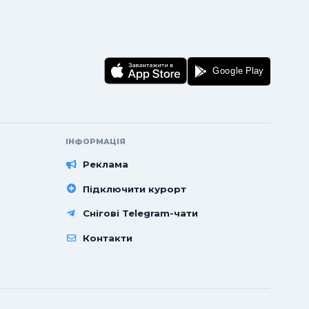
ІНФОРМАЦІЯ
Реклама
Підключити курорт
Снігові Telegram-чати
Контакти