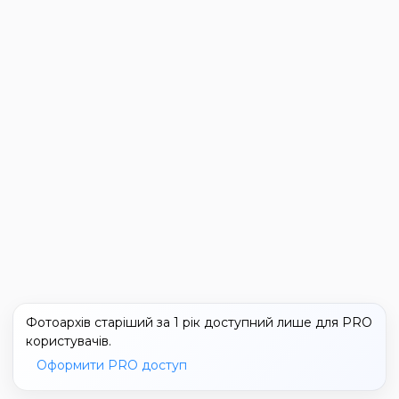
Фотоархів старіший за 1 рік доступний лише для PRO
користувачів.
Оформити PRO доступ