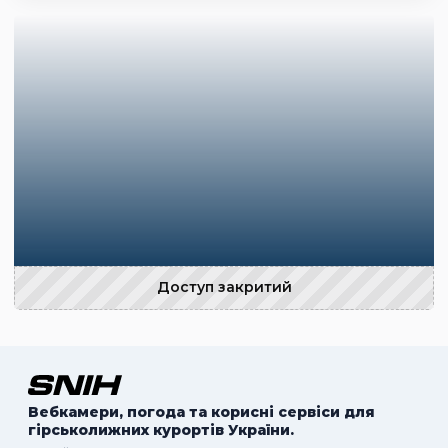
Доступ закритий
Вебкамери, погода та корисні сервіси для
гірськолижних курортів України.