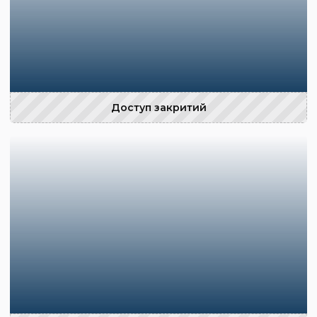
Доступ закритий