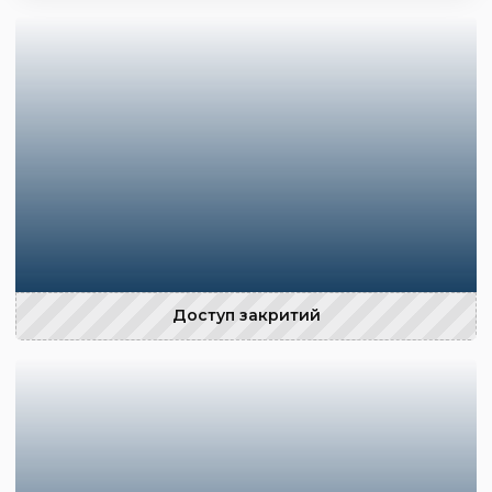
Доступ закритий