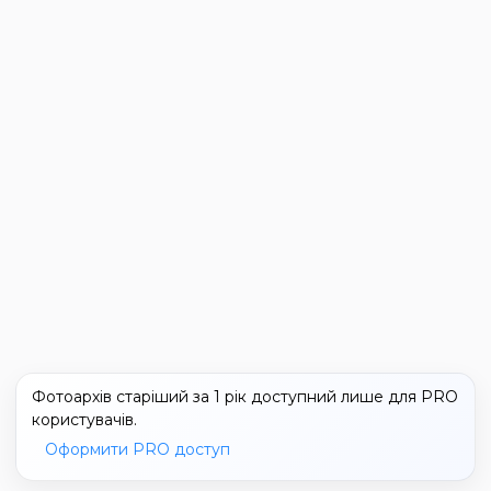
Фотоархів старіший за 1 рік доступний лише для PRO
користувачів.
Оформити PRO доступ