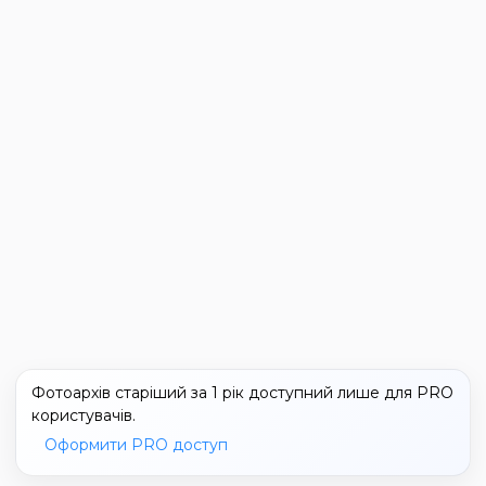
Фотоархів старіший за 1 рік доступний лише для PRO
користувачів.
Оформити PRO доступ