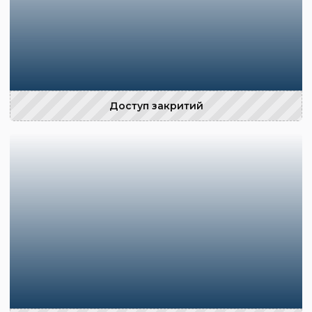
Доступ закритий