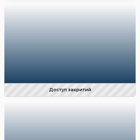
Доступ закритий