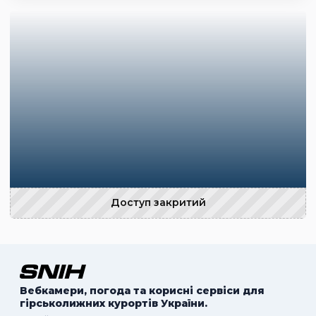
Доступ закритий
Вебкамери, погода та корисні сервіси для
гірськолижних курортів України.