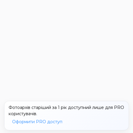
Фотоархів старіший за 1 рік доступний лише для PRO
користувачів.
Оформити PRO доступ