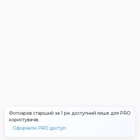
Фотоархів старіший за 1 рік доступний лише для PRO
користувачів.
Оформити PRO доступ