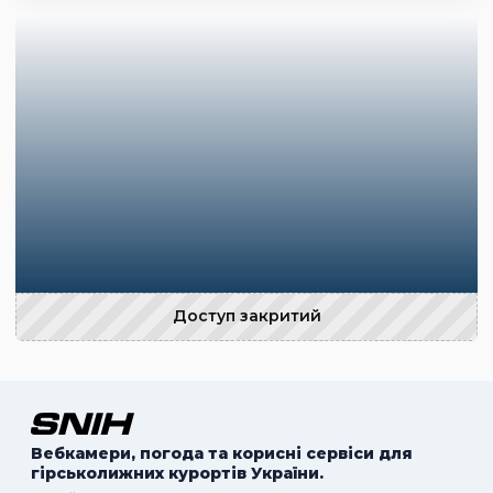
Доступ закритий
Вебкамери, погода та корисні сервіси для
гірськолижних курортів України.