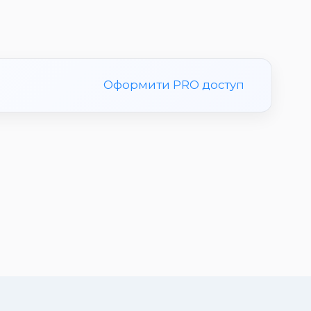
Оформити PRO доступ