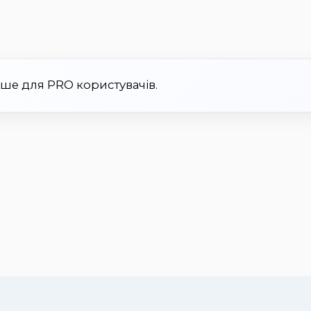
ише для PRO користувачів.