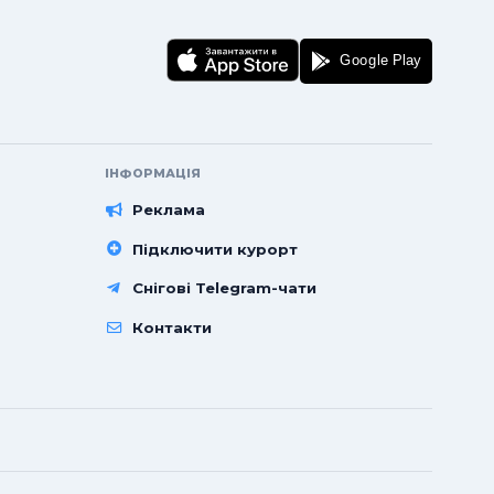
ІНФОРМАЦІЯ
Реклама
Підключити курорт
Снігові Telegram-чати
Контакти