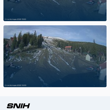
2 листопада 2025 13:00
2 листопада 2025 10:00