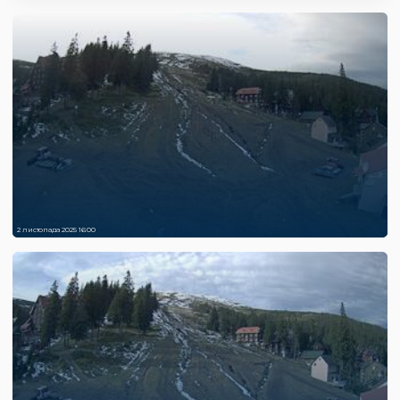
2 листопада 2025 16:00