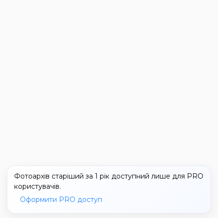
Фотоархів старіший за 1 рік доступний лише для PRO
користувачів.
Оформити PRO доступ