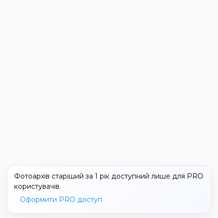
Фотоархів старіший за 1 рік доступний лише для PRO
користувачів.
Оформити PRO доступ