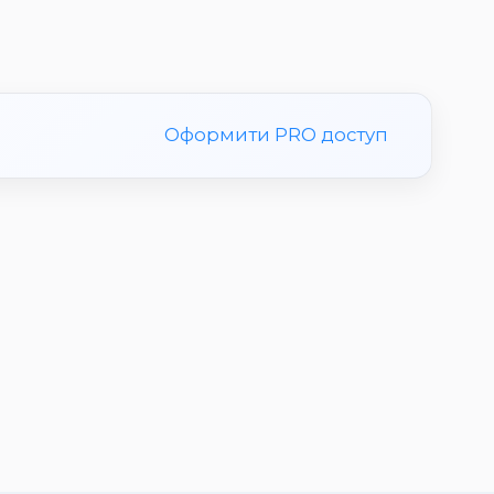
Оформити PRO доступ