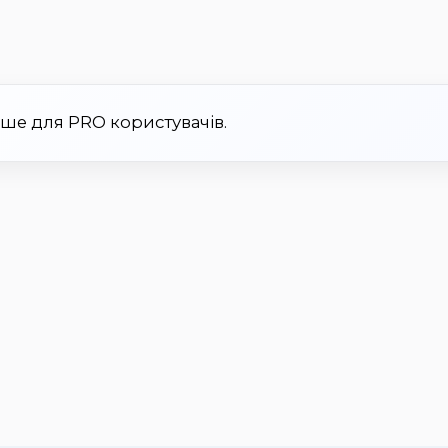
ише для PRO користувачів.