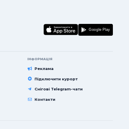
ІНФОРМАЦІЯ
Реклама
Підключити курорт
Снігові Telegram-чати
Контакти