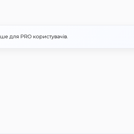
ише для PRO користувачів.