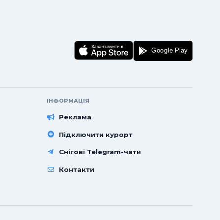
ІНФОРМАЦІЯ
Реклама
Підключити курорт
Снігові Telegram-чати
Контакти