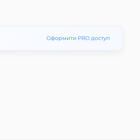
Оформити PRO доступ