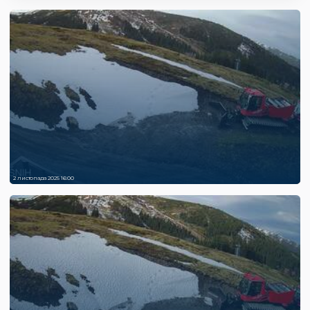
2 листопада 2025 16:00