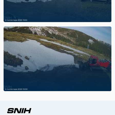
2 листопада 2025 13:00
2 листопада 2025 10:00