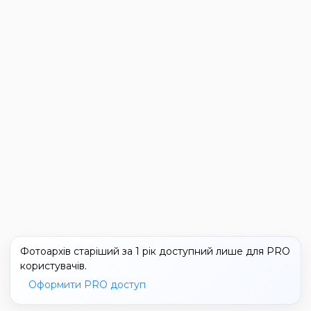
Фотоархів старіший за 1 рік доступний лише для PRO
користувачів.
Оформити PRO доступ