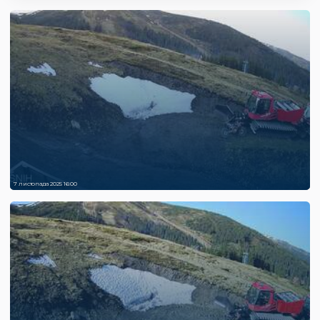
7 листопада 2025 16:00