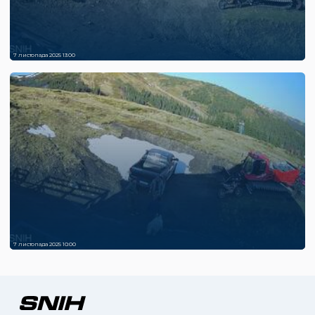
7 листопада 2025 13:00
7 листопада 2025 10:00