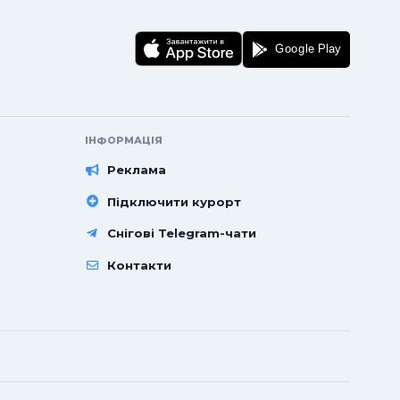
ІНФОРМАЦІЯ
Реклама
Підключити курорт
Снігові Telegram-чати
Контакти