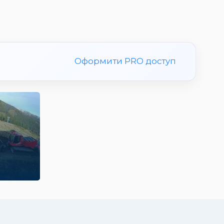
Оформити PRO доступ