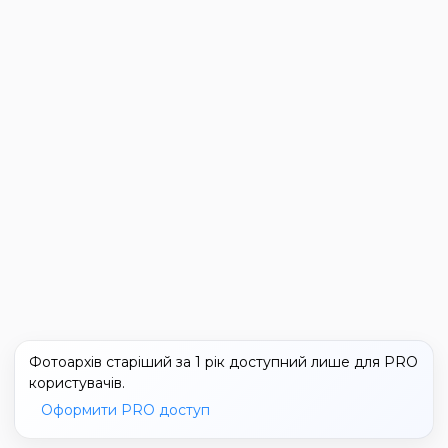
Фотоархів старіший за 1 рік доступний лише для PRO
користувачів.
Оформити PRO доступ