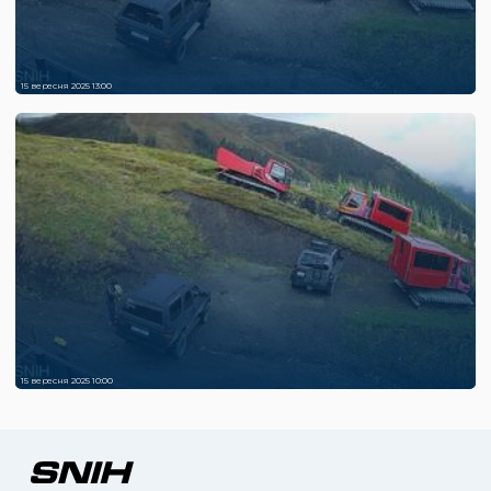
15 вересня 2025 13:00
15 вересня 2025 10:00