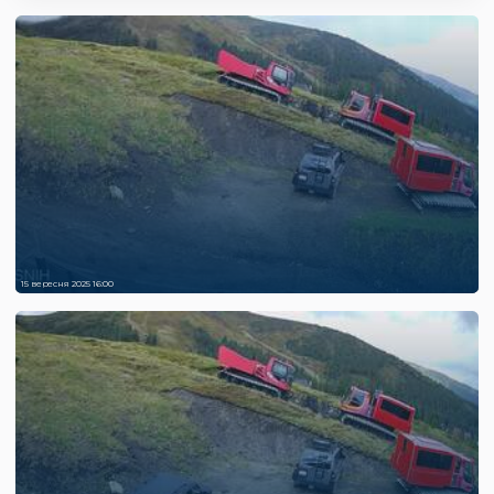
15 вересня 2025 16:00